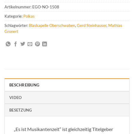
Artikelnummer:
EGO-NO-1508
Kategorie:
Polkas
Schlagwörter:
Blaskapelle Oberschwaben
,
Gerd Steinhauser
,
Mathias
Gronert
BESCHREIBUNG
VIDEO
BESETZUNG
„Es ist Musikantenzeit“ ist gleichzeitig Titelgeber