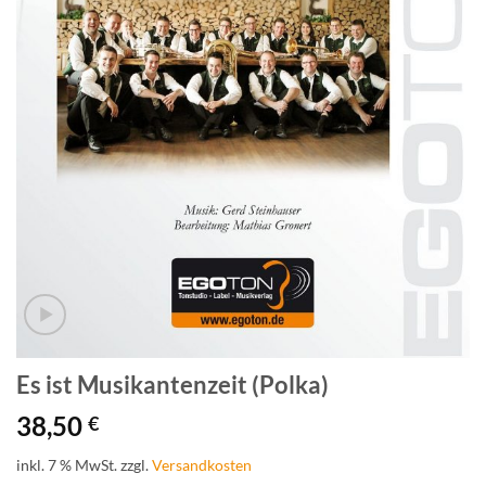
Es ist Musikantenzeit (Polka)
38,50
€
inkl. 7 % MwSt.
zzgl.
Versandkosten