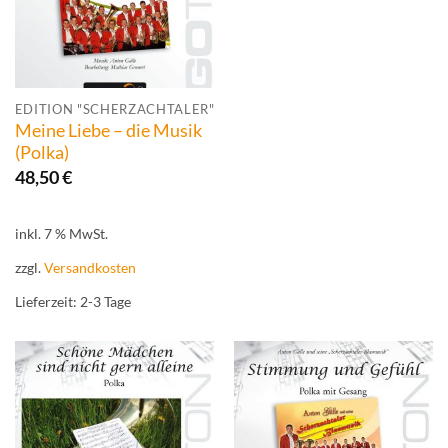
EDITION "SCHERZACHTALER"
Meine Liebe – die Musik
(Polka)
48,50
€
inkl. 7 % MwSt.
zzgl.
Versandkosten
Lieferzeit:
2-3 Tage