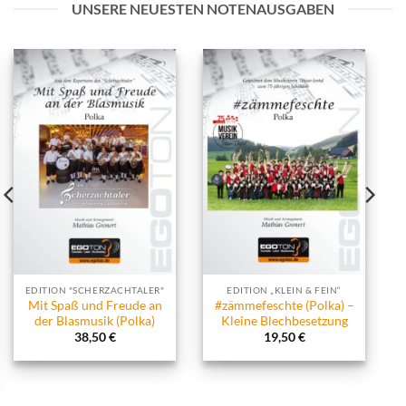
UNSERE NEUESTEN NOTENAUSGABEN
EDITION "SCHERZACHTALER"
EDITION „KLEIN & FEIN“
Mit Spaß und Freude an
#zämmefeschte (Polka) –
der Blasmusik (Polka)
Kleine Blechbesetzung
38,50
€
19,50
€