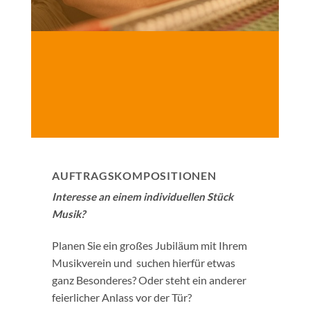
AUFTRAGSKOMPOSITIONEN
Interesse an einem individuellen Stück
Musik?
Planen Sie ein großes Jubiläum mit Ihrem
Musikverein und suchen hierfür etwas
ganz Besonderes? Oder steht ein anderer
feierlicher Anlass vor der Tür?