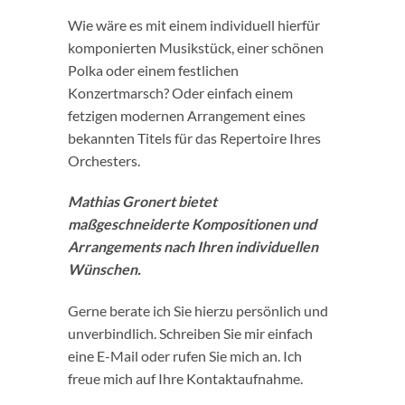
Wie wäre es mit einem individuell hierfür
komponierten Musikstück, einer schönen
Polka oder einem festlichen
Konzertmarsch? Oder einfach einem
fetzigen modernen Arrangement eines
bekannten Titels für das Repertoire Ihres
Orchesters.
Mathias Gronert bietet
maßgeschneiderte Kompositionen und
Arrangements nach Ihren individuellen
Wünschen.
Gerne berate ich Sie hierzu persönlich und
unverbindlich. Schreiben Sie mir einfach
eine E-Mail oder rufen Sie mich an. Ich
freue mich auf Ihre Kontaktaufnahme.