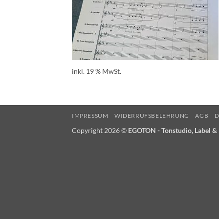
inkl. 19 % MwSt.
IMPRESSUM
WIDERRUFSBELEHRUNG
AGB
D
Copyright 2026 ©
EGOTON - Tonstudio, Label & 