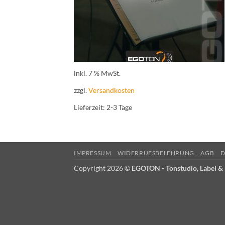
inkl. 7 % MwSt.
zzgl.
Versandkosten
Lieferzeit:
2-3 Tage
IMPRESSUM
WIDERRUFSBELEHRUNG
AGB
D
Copyright 2026 ©
EGOTON - Tonstudio, Label & 